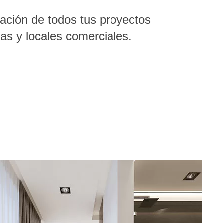
zación de todos tus proyectos
as y locales comerciales.