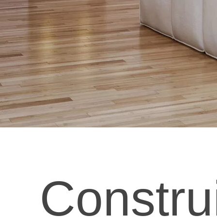
Constru