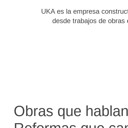
UKA es la empresa constructo
desde trabajos de obras 
Obras que hablan 